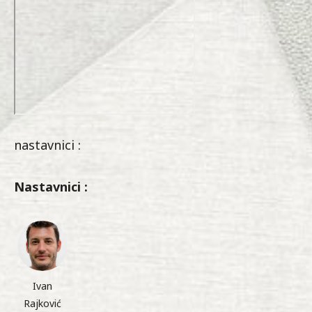
nastavnici :
Nastavnici :
Ivan
Rajković